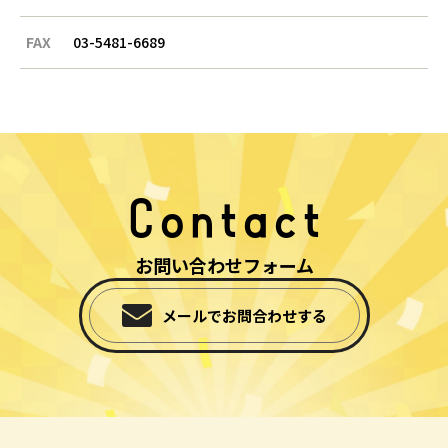
FAX
03-5481-6689
Contact
お問い合わせフォーム
メールでお問合わせする