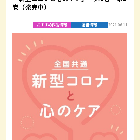
巻（発売中）
おすすめ作品情報
番組情報
2021.06.11