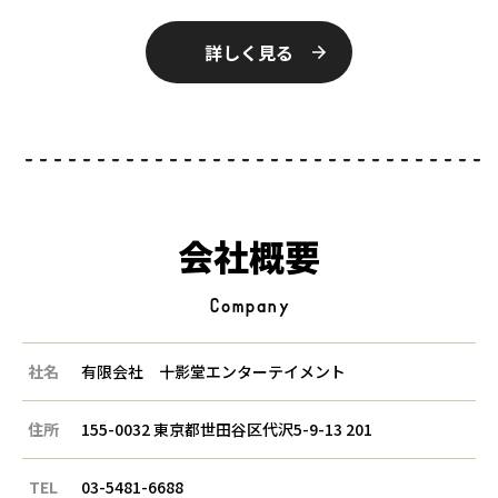
詳しく見る
会社概要
Company
社名
有限会社 十影堂エンターテイメント
住所
155-0032 東京都世田谷区代沢5-9-13 201
TEL
03-5481-6688