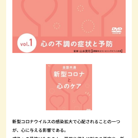
新型コロナウイルスの感染拡大で心配されることの一つ
が、心に与える影響である。