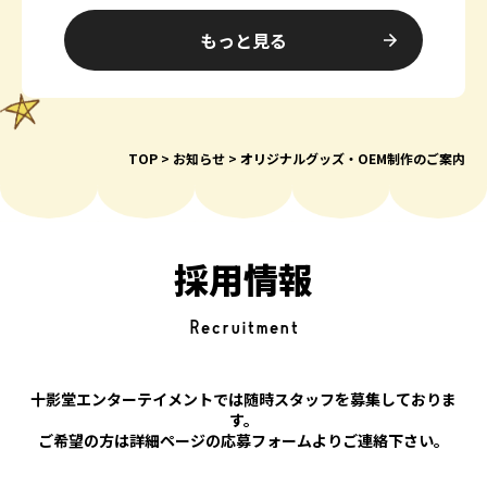
…
もっと見る
TOP
お知らせ
オリジナルグッズ・OEM制作のご案内
採用情報
Recruitment
十影堂エンターテイメントでは随時スタッフを募集しておりま
す。
ご希望の方は詳細ページの応募フォームよりご連絡下さい。