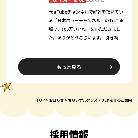
YouTubeチャンネルで好評を頂いてい
る「日本ホラーチャンネル」のTikTok
版で、100万いいね、をいただきまし
た。ありがとうございます。 引き続き
ホラーコンテンツを楽しんでもらえる
ように動画の更新を行っていきます。
…
もっと見る
TOP
お知らせ
オリジナルグッズ・OEM制作のご案内
採用情報