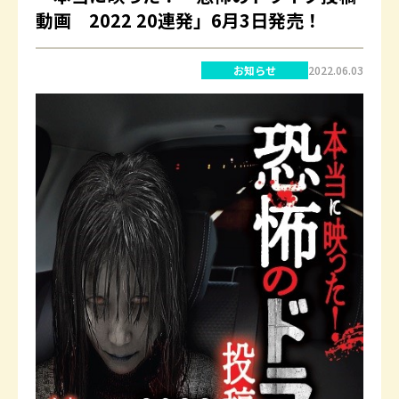
動画 2022 20連発」6月3日発売！
お知らせ
2022.06.03