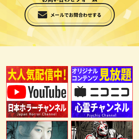
メールでお問合わせする