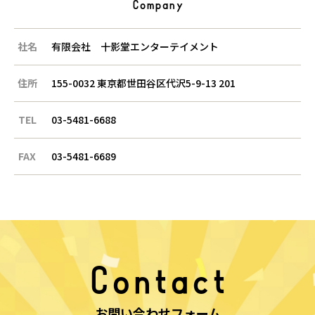
Company
社名
有限会社 十影堂エンターテイメント
住所
155-0032 東京都世田谷区代沢5-9-13 201
TEL
03-5481-6688
FAX
03-5481-6689
Contact
お問い合わせフォーム