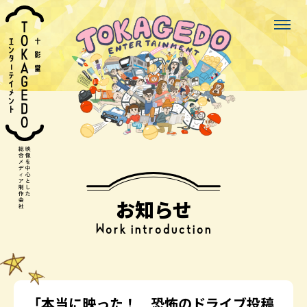
お知らせ
Work introduction
「本当に映った！ 恐怖のドライブ投稿