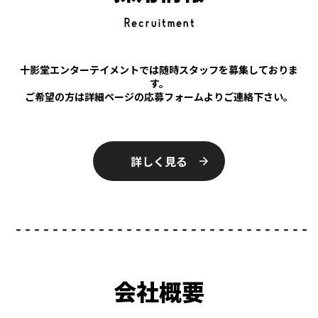
Recruitment
十影堂エンターテイメントでは随時スタッフを募集しておりま
す。
ご希望の方は詳細ページの応募フォームよりご連絡下さい。
詳しく見る
会社概要