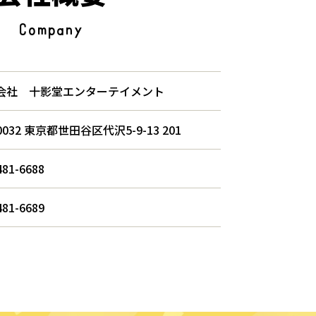
Company
会社 十影堂エンターテイメント
-0032 東京都世田谷区代沢5-9-13 201
481-6688
481-6689