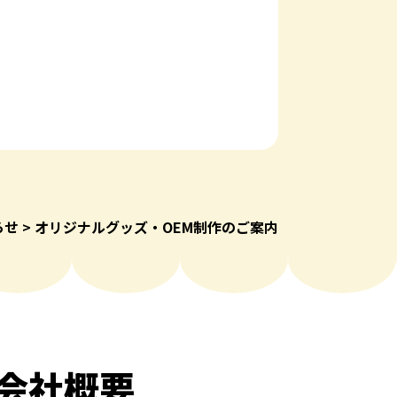
らせ
オリジナルグッズ・OEM制作のご案内
会社概要