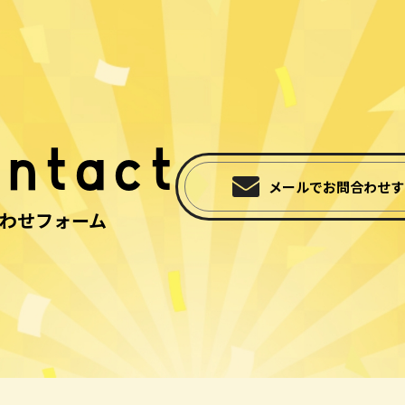
ntact
メールでお問合わせす
わせフォーム