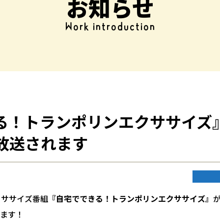
お知らせ
Work introduction
る！トランポリンエクササイズ』
」で放送されます
クササイズ番組
『自宅でできる！トランポリンエクササイズ』
が
れます！