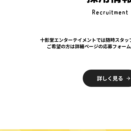
Recruitment
十影堂エンターテイメントでは随時スタッ
ご希望の方は詳細ページの応募フォー
詳しく見る