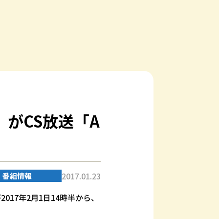
がCS放送「A
2017.01.23
番組情報
2017年2月1日14時半から、