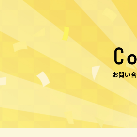
Co
お問い合