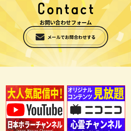
Contact
お問い合わせフォーム
メールでお問合わせする