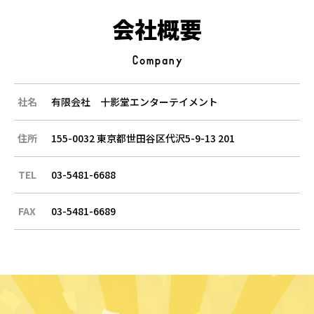
会社概要
Company
社名
有限会社 十影堂エンターテイメント
住所
155-0032 東京都世田谷区代沢5-9-13 201
TEL
03-5481-6688
FAX
03-5481-6689