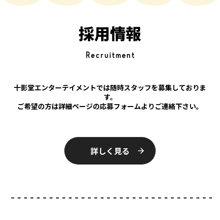
採用情報
Recruitment
十影堂エンターテイメントでは随時スタッフを募集しておりま
す。
ご希望の方は詳細ページの応募フォームよりご連絡下さい。
詳しく見る