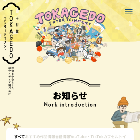
お知らせ
Work introduction
すべて
おすすめ作品情報
番組情報
YouTube・TikTok
カプセルトイ