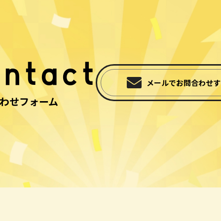
ntact
メールでお問合わせす
わせフォーム