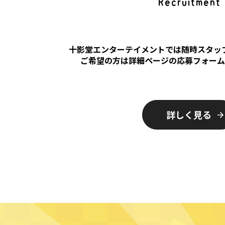
Recruitment
十影堂エンターテイメントでは随時スタッ
ご希望の方は詳細ページの応募フォー
詳しく見る