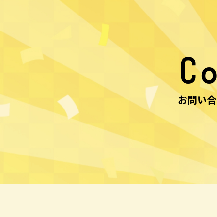
Co
お問い合