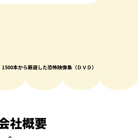
.3 1500本から厳選した恐怖映像集（ＤＶＤ）
会社概要