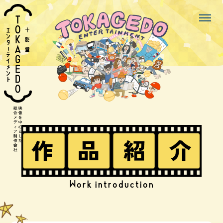
Work introduction