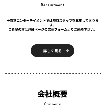
Recruitment
十影堂エンターテイメントでは随時スタッフを募集しておりま
す。
ご希望の方は詳細ページの応募フォームよりご連絡下さい。
詳しく見る
会社概要
Company