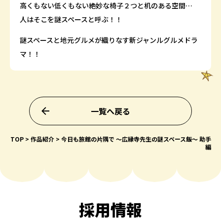
高くもない低くもない絶妙な椅子２つと机のある空間…
人はそこを謎スペースと呼ぶ！！
謎スペースと地元グルメが織りなす新ジャンルグルメドラ
マ！！
一覧へ戻る
TOP
作品紹介
今日も旅館の片隅で ～広縁寺先生の謎スペース飯～ 助手
編
採用情報