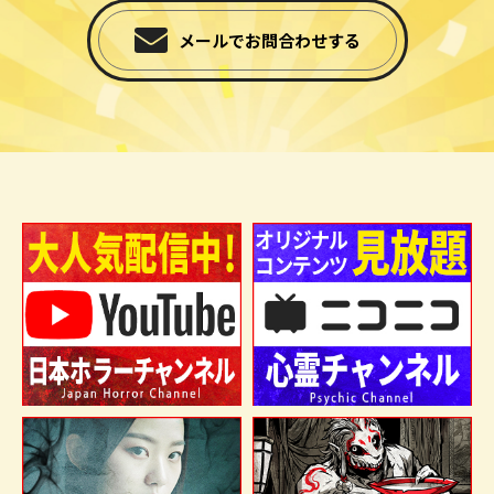
メールでお問合わせする