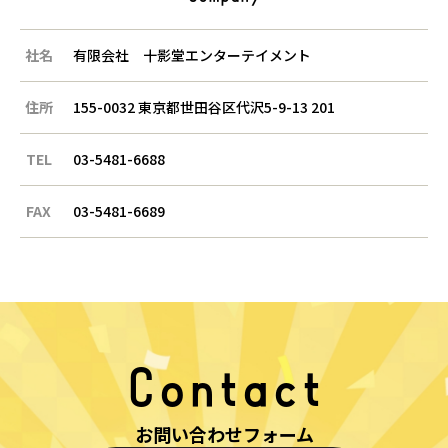
社名
有限会社 十影堂エンターテイメント
住所
155-0032 東京都世田谷区代沢5-9-13 201
TEL
03-5481-6688
FAX
03-5481-6689
Contact
お問い合わせフォーム