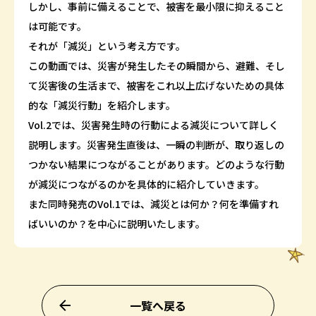
しかし、事前に備えることで、被害を最小限に抑えること
は可能です。
それが「減災」という考え方です。
この動画では、災害が発生したその瞬間から、避難、そし
て災害後の生活まで、被害をこれ以上広げないための具体
的な「減災行動」を紹介します。
Vol.2では、災害発生時の行動による減災について詳しく
説明します。災害発生直後は、一瞬の判断が、取り返しの
つかない結果につながることがあります。どのような行動
が減災につながるのかを具体的に紹介していきます。
また同時発売のVol.1では、減災とは何か？何を準備すれ
ばいいのか？を中心に説明いたします。
一覧へ戻る