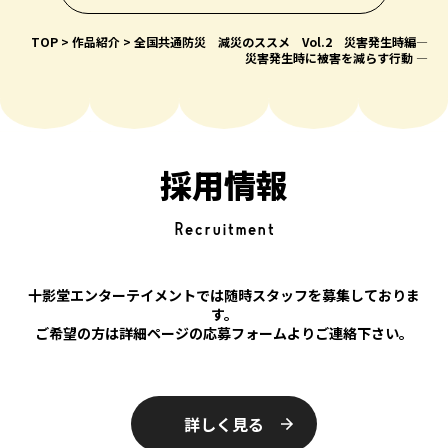
TOP
作品紹介
全国共通防災 減災のススメ Vol.2 災害発生時編―
災害発生時に被害を減らす行動 ―
採用情報
Recruitment
十影堂エンターテイメントでは随時スタッフを募集しておりま
す。
ご希望の方は詳細ページの応募フォームよりご連絡下さい。
詳しく見る