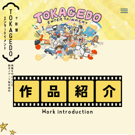
Work introduction