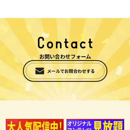
Contact
お問い合わせフォーム
メールでお問合わせする