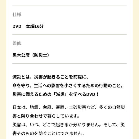
仕様
DVD 本編16分
監修
黒木公彦（防災士）
減災とは、災害が起きることを前提に、
命を守り、生活への影響を小さくするための行動のこと。
災害に備えるための「減災」を学べるDVD！
日本は、地震、台風、豪雨、土砂災害など、多くの自然災
害と隣り合わせで暮らしています。
災害は、いつ、どこで起きるか分かりません。そして、災
害そのものを防ぐことはできません。