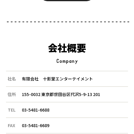
会社概要
Company
社名
有限会社 十影堂エンターテイメント
住所
155-0032 東京都世田谷区代沢5-9-13 201
TEL
03-5481-6688
FAX
03-5481-6689