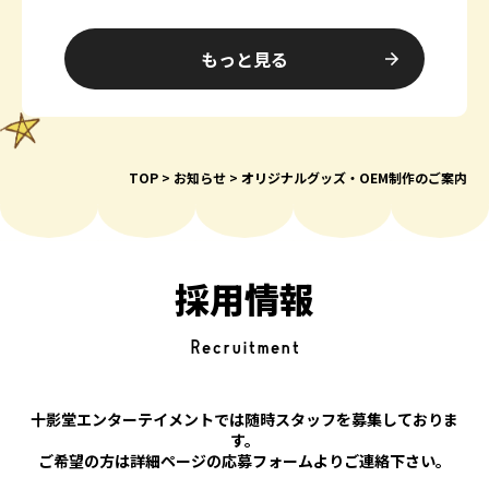
ように動画の更新を行っていきます。
…
もっと見る
TOP
お知らせ
オリジナルグッズ・OEM制作のご案内
採用情報
Recruitment
十影堂エンターテイメントでは随時スタッフを募集しておりま
す。
ご希望の方は詳細ページの応募フォームよりご連絡下さい。