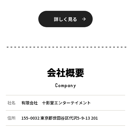
詳しく見る
会社概要
Company
社名
有限会社 十影堂エンターテイメント
住所
155-0032 東京都世田谷区代沢5-9-13 201