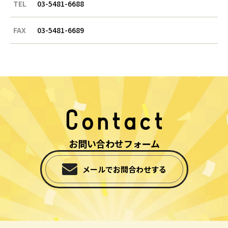
TEL
03-5481-6688
FAX
03-5481-6689
Contact
お問い合わせフォーム
メールでお問合わせする