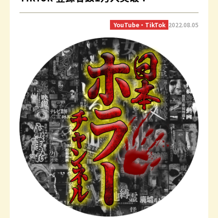
YouTube・TikTok
2022.08.05