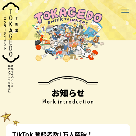
お知らせ
Work introduction
TikTok 登録者数1万人突破！