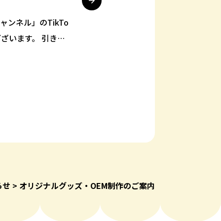
ャンネル」のTikTo
ざいます。 引き続
新を行っていきま
らせ
オリジナルグッズ・OEM制作のご案内