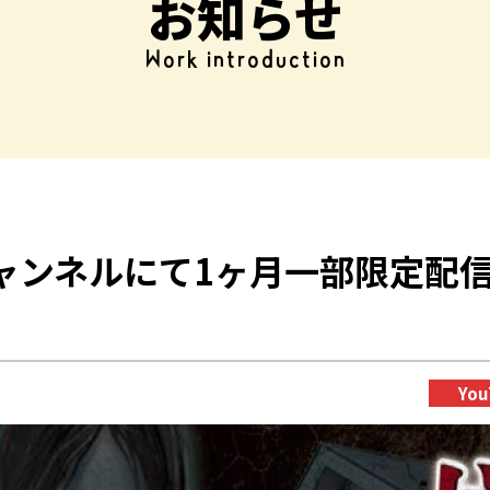
お知らせ
Work introduction
ャンネルにて1ヶ月一部限定配
You