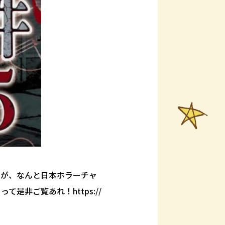
」が、なんと日本ホラーチャ
非ご覧あれ！https://