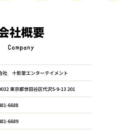
会社概要
Company
会社 十影堂エンターテイメント
-0032 東京都世田谷区代沢5-9-13 201
481-6688
481-6689