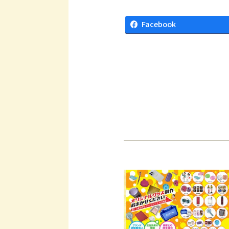
Facebook