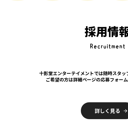
採用情
Recruitment
十影堂エンターテイメントでは随時スタッ
ご希望の方は詳細ページの応募フォー
詳しく見る